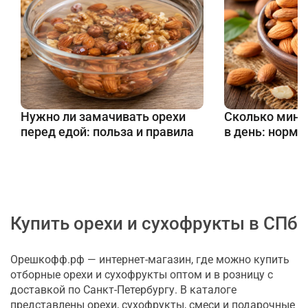
Нужно ли замачивать орехи
Сколько минд
перед едой: польза и правила
в день: норма
Купить орехи и сухофрукты в СПб
Орешкофф.рф — интернет-магазин, где можно купить
отборные орехи и сухофрукты оптом и в розницу с
доставкой по Санкт-Петербургу. В каталоге
представлены орехи, сухофрукты, смеси и подарочные