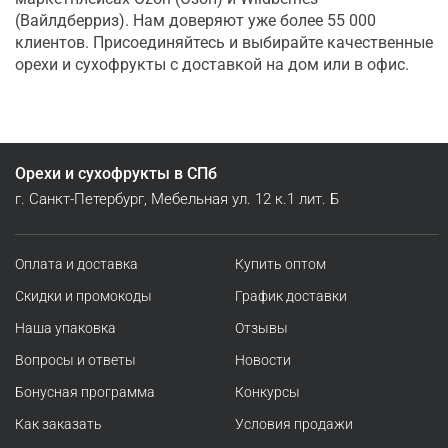
(Вайлдберриз). Нам доверяют уже более 55 000
клиентов. Присоединяйтесь и выбирайте качественные
орехи и сухофрукты с доставкой на дом или в офис.
Орехи и сухофрукты в СПб
г. Санкт-Петербург, Мебельная ул. 12 к.1 лит. Б
Оплата и доставка
Купить оптом
Скидки и промокоды
График доставки
Наша упаковка
Отзывы
Вопросы и ответы
Новости
Бонусная программа
Конкурсы
Как заказать
Условия продажи