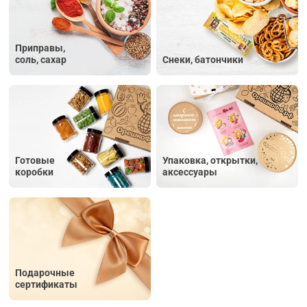
Приправы,
соль, сахар
Снеки, батончики
Готовые
Упаковка, открытки,
коробки
аксессуары
Подарочные
сертификаты