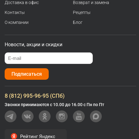
Доставка в офис
Возврат и замена
Контакты
Рецепты
О компании
Блог
Новости, акции и скидки
Подписаться
8 (812) 995-96-95 (СПб)
Звонки принимаются с 10.00 до 16.00 с Пн по Пт
Рейтинг Яндекс