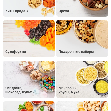
Хиты продаж
Орехи
Сухофрукты
Подарочные наборы
Сладости,
Макароны,
шоколад, цукаты
крупы, мука