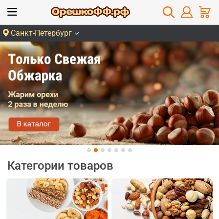
Санкт-Петербург
Категории товаров