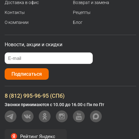
Доставка в офис
Возврат и замена
Контакты
Рецепты
О компании
Блог
Новости, акции и скидки
Подписаться
8 (812) 995-96-95 (СПб)
Звонки принимаются с 10.00 до 16.00 с Пн по Пт
Рейтинг Яндекс