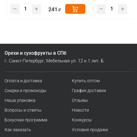
241
Орехи и сухофрукты в СПб
г. Санкт-Петербург, Мебельная ул. 12 к.1 лит. Б
Оплата и доставка
Купить оптом
Скидки и промокоды
График доставки
Наша упаковка
Отзывы
Вопросы и ответы
Новости
Бонусная программа
Конкурсы
Как заказать
Условия продажи