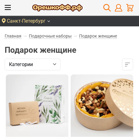
Санкт-Петербург
Главная
Подарочные наборы
Подарок женщине
Подарок женщине
Категории