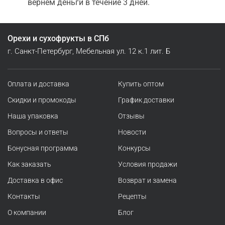
вернем деньги в течение 3 дней.
Орехи и сухофрукты в СПб
г. Санкт-Петербург, Мебельная ул. 12 к.1 лит. Б
Оплата и доставка
Купить оптом
Скидки и промокоды
График доставки
Наша упаковка
Отзывы
Вопросы и ответы
Новости
Бонусная программа
Конкурсы
Как заказать
Условия продажи
Доставка в офис
Возврат и замена
Контакты
Рецепты
О компании
Блог