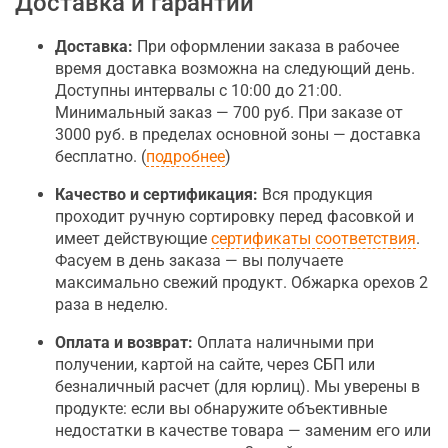
Доставка и гарантии
Доставка:
При оформлении заказа в рабочее
время доставка возможна на следующий день.
Доступны интервалы с 10:00 до 21:00.
Минимальный заказ — 700 руб. При заказе от
3000 руб. в пределах основной зоны — доставка
бесплатно. (
подробнее
)
Качество и сертификация:
Вся продукция
проходит ручную сортировку перед фасовкой и
имеет действующие
сертификаты соответствия
.
Фасуем в день заказа — вы получаете
максимально свежий продукт. Обжарка орехов 2
раза в неделю.
Оплата и возврат:
Оплата наличными при
получении, картой на сайте, через СБП или
безналичный расчет (для юрлиц). Мы уверены в
продукте: если вы обнаружите объективные
недостатки в качестве товара — заменим его или