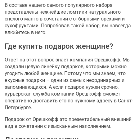
В составе нашего самого популярного набора
представлены нежнейшие ломтики натурального
спелого манго в сочетании с отборными орехами и
сухофруктами. Попробовав такой набор, вы навсегда
влюбитесь в него.
Где купить подарок женщине?
Ответ на этот вопрос знает компания Орешкофф. Мы
создали целую линейку подарков, которыми можно
угодить любой женщине. Потому что мы знаем, что
вкусные подарки – одни из самых неординарных и
запоминающихся. А если подарок нужен срочно,
курьерская служба компании Орешкофф сможет
оперативно доставить его по нужному адресу в Санкт-
Петербурге.
Подарок от Орешкофф это презентабельный внешний
вид в сочетании с изысканным наполнением.