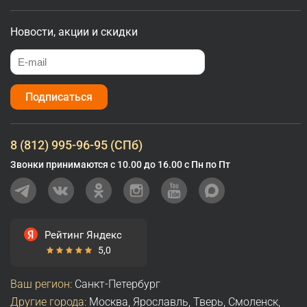
Новости, акции и скидки
Подписаться
8 (812) 995-96-95 (СПб)
Звонки принимаются с 10.00 до 16.00 с Пн по Пт
Рейтинг Яндекс
5,0
Ваш регион:
Санкт-Петербург
Другие города:
Москва
,
Ярославль
,
Тверь
,
Смоленск
,