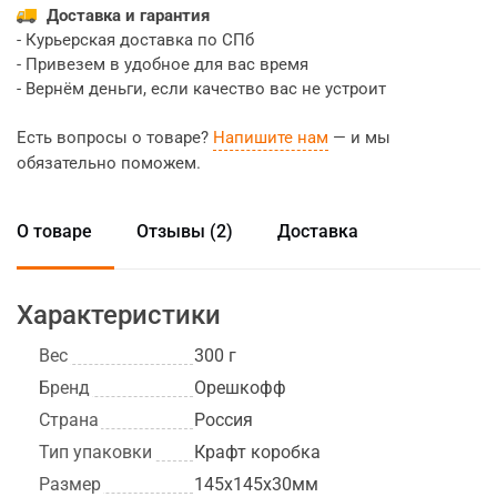
Доставка и гарантия
- Курьерская доставка по СПб
- Привезем в удобное для вас время
- Вернём деньги, если качество вас не устроит
Есть вопросы о товаре?
Напишите нам
— и мы
обязательно поможем.
О товаре
Отзывы (2)
Доставка
Характеристики
Вес
300 г
Бренд
Орешкофф
Страна
Россия
Тип упаковки
Крафт коробка
Размер
145х145х30мм