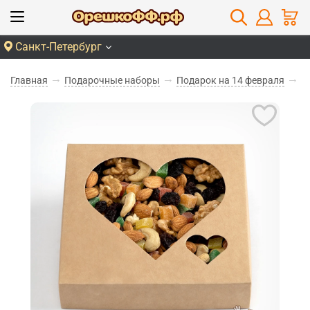
Санкт-Петербург
Главная
Подарочные наборы
Подарок на 14 февраля
П