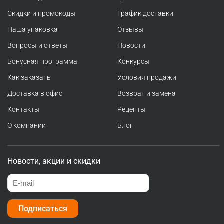
Скидки и промокоды
График доставки
Наша упаковка
Отзывы
Вопросы и ответы
Новости
Бонусная программа
Конкурсы
Как заказать
Условия продажи
Доставка в офис
Возврат и замена
Контакты
Рецепты
О компании
Блог
Новости, акции и скидки
Подписаться