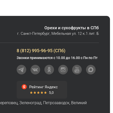
Орехи и сухофрукты в СПб
г. Санкт-Петербург, Мебельная ул. 12 к.1 лит. Б
8 (812) 995-96-95 (СПб)
Звонки принимаются с 10.00 до 16.00 с Пн по Пт
Рейтинг Яндекс
5,0
ереповец
,
Зеленоград
,
Петрозаводск
,
Великий