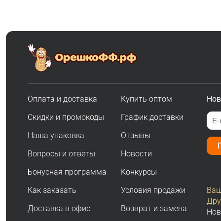
Оплата и доставка
Купить оптом
Нов
Скидки и промокоды
График доставки
Наша упаковка
Отзывы
Вопросы и ответы
Новости
Бонусная программа
Конкурсы
Как заказать
Условия продажи
Ваш
Дру
Доставка в офис
Возврат и замена
Нов