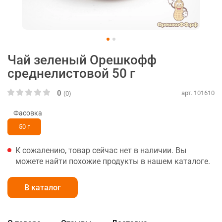
Чай зеленый Орешкофф
среднелистовой 50 г
0
арт. 101610
(0)
Фасовка
50 г
К сожалению, товар сейчас нет в наличии. Вы
можете найти похожие продукты в нашем каталоге.
В каталог