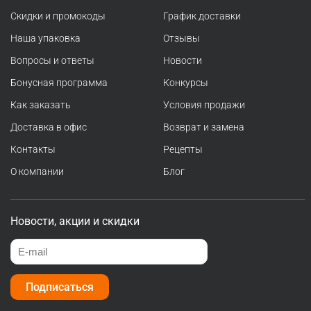
Скидки и промокоды
График доставки
Наша упаковка
Отзывы
Вопросы и ответы
Новости
Бонусная программа
Конкурсы
Как заказать
Условия продажи
Доставка в офис
Возврат и замена
Контакты
Рецепты
О компании
Блог
Новости, акции и скидки
Подписаться