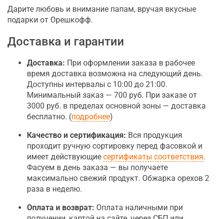
Дарите любовь и внимание папам, вручая вкусные
подарки от Орешкофф.
Доставка и гарантии
Доставка:
При оформлении заказа в рабочее
время доставка возможна на следующий день.
Доступны интервалы с 10:00 до 21:00.
Минимальный заказ — 700 руб. При заказе от
3000 руб. в пределах основной зоны — доставка
бесплатно. (
подробнее
)
Качество и сертификация:
Вся продукция
проходит ручную сортировку перед фасовкой и
имеет действующие
сертификаты соответствия
.
Фасуем в день заказа — вы получаете
максимально свежий продукт. Обжарка орехов 2
раза в неделю.
Оплата и возврат:
Оплата наличными при
получении, картой на сайте, через СБП или