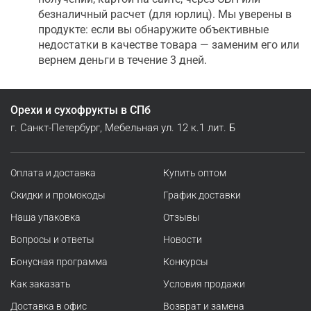
безналичный расчет (для юрлиц). Мы уверены в
продукте: если вы обнаружите объективные
недостатки в качестве товара — заменим его или
вернем деньги в течение 3 дней.
Орехи и сухофрукты в СПб
г. Санкт-Петербург, Мебельная ул. 12 к.1 лит. Б
Оплата и доставка
Купить оптом
Скидки и промокоды
График доставки
Наша упаковка
Отзывы
Вопросы и ответы
Новости
Бонусная программа
Конкурсы
Как заказать
Условия продажи
Доставка в офис
Возврат и замена