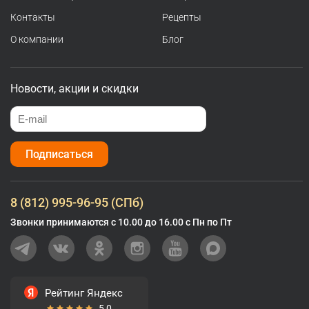
Контакты
Рецепты
О компании
Блог
Новости, акции и скидки
Подписаться
8 (812) 995-96-95 (СПб)
Звонки принимаются с 10.00 до 16.00 с Пн по Пт
Рейтинг Яндекс
5,0