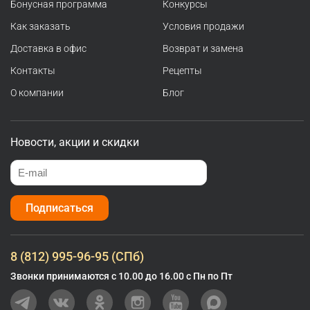
Бонусная программа
Конкурсы
Как заказать
Условия продажи
Доставка в офис
Возврат и замена
Контакты
Рецепты
О компании
Блог
Новости, акции и скидки
Подписаться
8 (812) 995-96-95 (СПб)
Звонки принимаются с 10.00 до 16.00 с Пн по Пт