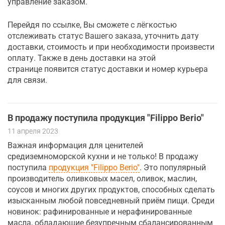
управление заказом.
Перейдя по ссылке, Вы сможете с лёгкостью
отслеживать статус Вашего заказа, уточнить дату
доставки, стоимость и при необходимости произвести
оплату. Также в день доставки на этой
странице появится статус доставки и номер курьера
для связи.
В продажу поступила продукция "Filippo Berio"
11 апреля 2023
Важная информация для ценителей
средиземноморской кухни и не только! В продажу
поступила
продукция "Filippo Berio"
. Это популярный
производитель оливковых масел, оливок, маслин,
соусов и многих других продуктов, способных сделать
изысканным любой повседневный приём пищи. Среди
новинок: рафинированные и нерафинированные
масла, обладающие безупречным сбалансированным