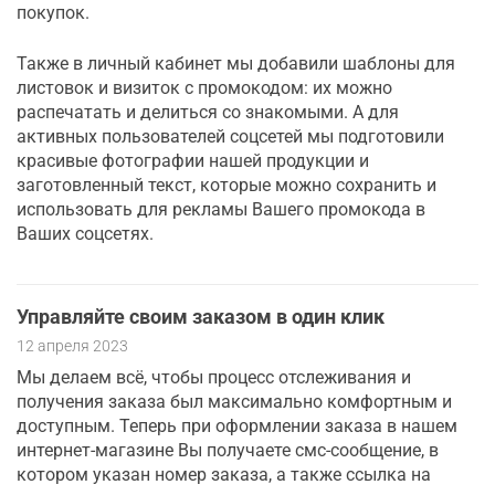
покупок.
Также в личный кабинет мы добавили шаблоны для
листовок и визиток с промокодом: их можно
распечатать и делиться со знакомыми. А для
активных пользователей соцсетей мы подготовили
красивые фотографии нашей продукции и
заготовленный текст, которые можно сохранить и
использовать для рекламы Вашего промокода в
Ваших соцсетях.
Управляйте своим заказом в один клик
12 апреля 2023
Мы делаем всё, чтобы процесс отслеживания и
получения заказа был максимально комфортным и
доступным. Теперь при оформлении заказа в нашем
интернет-магазине Вы получаете смс-сообщение, в
котором указан номер заказа, а также ссылка на