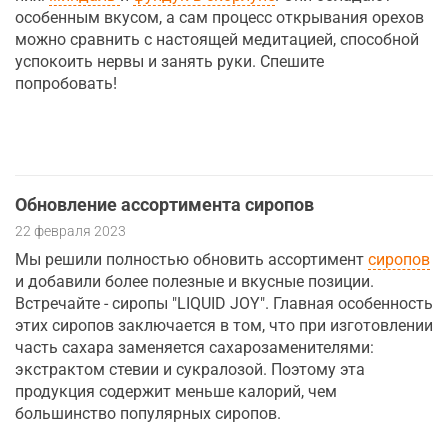
особенным вкусом, а сам процесс открывания орехов
можно сравнить с настоящей медитацией, способной
успокоить нервы и занять руки. Спешите
попробовать!
Обновление ассортимента сиропов
22 февраля 2023
Мы решили полностью обновить ассортимент
сиропов
и добавили более полезные и вкусные позиции.
Встречайте - сиропы "LIQUID JOY". Главная особенность
этих сиропов заключается в том, что при изготовлении
часть сахара заменяется сахарозаменителями:
экстрактом стевии и сукралозой. Поэтому эта
продукция содержит меньше калорий, чем
большинство популярных сиропов.