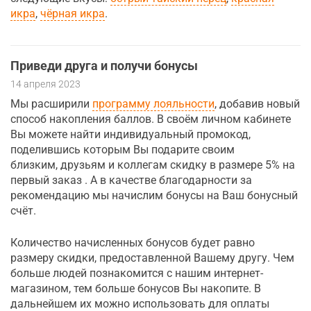
икра
,
чёрная икра
.
Приведи друга и получи бонусы
14 апреля 2023
Мы расширили
программу лояльности
, добавив новый
способ накопления баллов. В своём личном кабинете
Вы можете найти индивидуальный промокод,
поделившись которым Вы подарите своим
близким, друзьям и коллегам скидку в размере 5% на
первый заказ . А в качестве благодарности за
рекомендацию мы начислим бонусы на Ваш бонусный
счёт.
Количество начисленных бонусов будет равно
размеру скидки, предоставленной Вашему другу. Чем
больше людей познакомится с нашим интернет-
магазином, тем больше бонусов Вы накопите. В
дальнейшем их можно использовать для оплаты