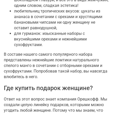
одним словом, сладкая эстетика!
любительниц тропических вкусов: цукаты из
ананаса в сочетании с орехами и хрустящими
банановыми чипсами ни одну женщину не
оставит равнодушной,
для гурманок: изысканные наборы с
вкуснейшими орехами и нежнейшими
сухофруктами.
В составе нашего самого популярного набора
представлены нежнейшие ломтики натурального
спелого манго в сочетании с отборными орехами и
сухофруктами. Попробовав такой набор, вы навсегда
влюбитесь в него.
Где купить подарок женщине?
Ответ на этот вопрос знает компания Орешкофф. Мы
создали целую линейку подарков, которыми можно
угодить любой женщине. Потому что мы знаем, что