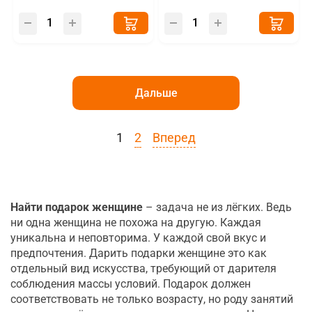
Дальше
1
2
Вперед
Найти подарок женщине
– задача не из лёгких. Ведь
ни одна женщина не похожа на другую. Каждая
уникальна и неповторима. У каждой свой вкус и
предпочтения. Дарить подарки женщине это как
отдельный вид искусства, требующий от дарителя
соблюдения массы условий. Подарок должен
соответствовать не только возрасту, но роду занятий