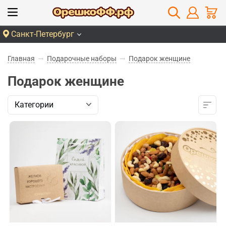
Санкт-Петербург
Главная
Подарочные наборы
Подарок женщине
Подарок женщине
Категории