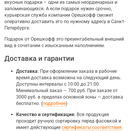
вкусные подарки – одни из самых неординарных и
запоминающихся. А если подарок нужен срочно,
курьерская служба компании Орешкофф сможет
оперативно доставить его по нужному адресу в Санкт-
Петербурге.
Подарок от Орешкофф это презентабельный внешний
вид в сочетании с изысканным наполнением.
Доставка и гарантии
Доставка:
При оформлении заказа в рабочее
время доставка возможна на следующий день.
Доступны интервалы с 10:00 до 21:00.
Минимальный заказ — 700 руб. При заказе от
3000 руб. в пределах основной зоны — доставка
бесплатно. (
подробнее
)
Качество и сертификация:
Вся продукция
проходит ручную сортировку перед фасовкой и
имеет действующие
сертификаты соответствия
.