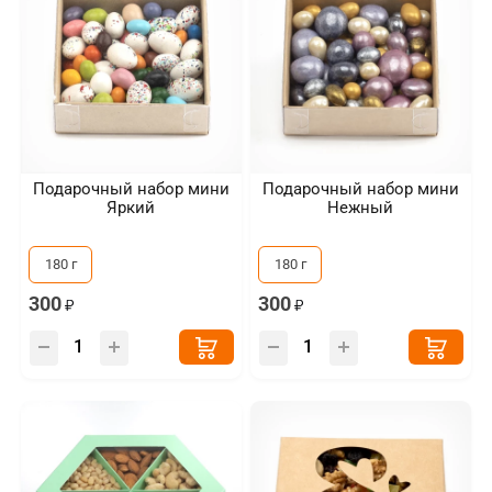
Подарочный набор мини
Подарочный набор мини
Яркий
Нежный
180 г
180 г
300
300