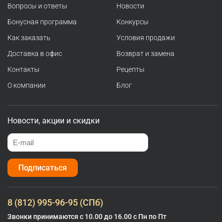
Вопросы и ответы
Новости
Бонусная программа
Конкурсы
Как заказать
Условия продажи
Доставка в офис
Возврат и замена
Контакты
Рецепты
О компании
Блог
Новости, акции и скидки
Подписаться
8 (812) 995-96-95 (СПб)
Звонки принимаются с 10.00 до 16.00 с Пн по Пт